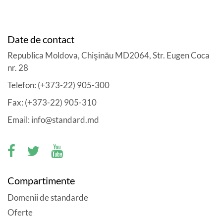
Date de contact
Republica Moldova, Chişinău MD2064, Str. Eugen Coca
nr. 28
Telefon: (+373-22) 905-300
Fax: (+373-22) 905-310
Email: info@standard.md
Compartimente
Domenii de standarde
Oferte