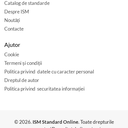
Catalog de standarde
Despre ISM
Noutăți
Contacte
Ajutor
Cookie
Termeni și condiții
Politica privind datele cu caracter personal
Dreptul de autor
Politica privind securitatea informației
© 2026.
ISM Standard Online
. Toate drepturile