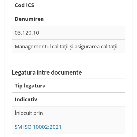
Cod ICS
Denumirea
03.120.10
Managementul calităţii şi asigurarea calităţii
Legatura între documente
Tip legatura
Indicativ
Înlocuit prin
SM ISO 10002:2021