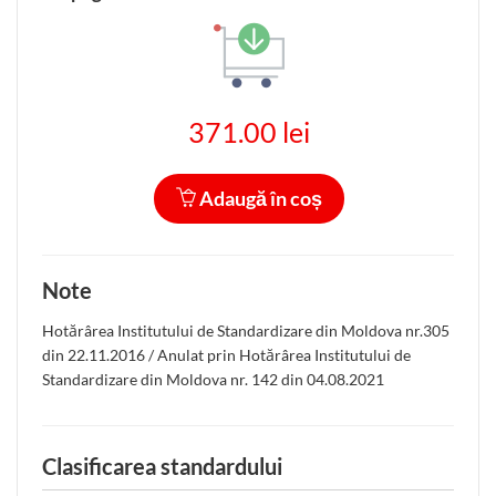
371.00 lei
Adaugă în coș
Note
Hotărârea Institutului de Standardizare din Moldova nr.305
din 22.11.2016 / Anulat prin Hotărârea Institutului de
Standardizare din Moldova nr. 142 din 04.08.2021
Clasificarea standardului