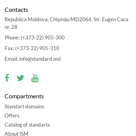
Contacts
Republica Moldova, Chişinău MD2064, Str. Eugen Coca
nr. 28
Phone: (+373-22) 905-300
Fax: (+373-22) 905-310
Email: info@standard.md
Compartments
Standart domains
Offers
Catalog of standarts
About ISM