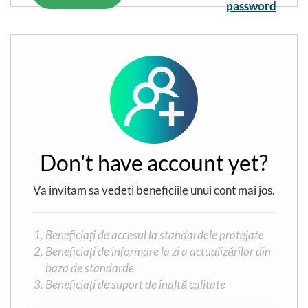
password
Don't have account yet?
Va invitam sa vedeti beneficiile unui cont mai jos.
Beneficiați de accesul la standardele protejate
Beneficiați de informare la zi a actualizărilor din
baza de standarde
Beneficiați de suport de înaltă calitate