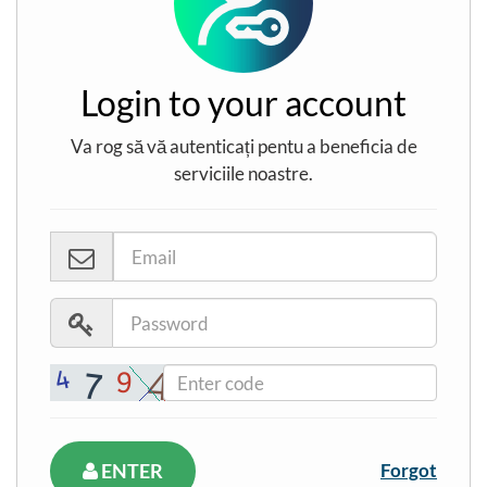
Login to your account
Va rog să vă autenticați pentu a beneficia de
serviciile noastre.
ENTER
Forgot