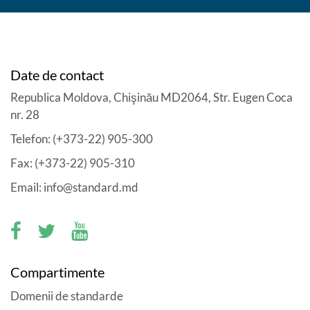
Date de contact
Republica Moldova, Chişinău MD2064, Str. Eugen Coca
nr. 28
Telefon: (+373-22) 905-300
Fax: (+373-22) 905-310
Email: info@standard.md
Compartimente
Domenii de standarde