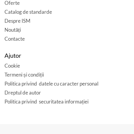
Oferte
Catalog de standarde
Despre ISM
Noutăți
Contacte
Ajutor
Cookie
Termeni și condiții
Politica privind datele cu caracter personal
Dreptul de autor
Politica privind securitatea informației