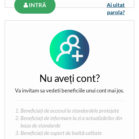
INTRĂ
Ai uitat
parola?
Nu aveți cont?
Va invitam sa vedeti beneficiile unui cont mai jos.
Beneficiați de accesul la standardele protejate
Beneficiați de informare la zi a actualizărilor din
baza de standarde
Beneficiați de suport de înaltă calitate