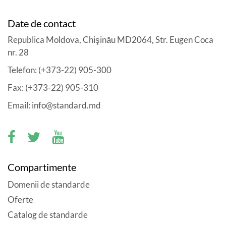
Date de contact
Republica Moldova, Chişinău MD2064, Str. Eugen Coca
nr. 28
Telefon: (+373-22) 905-300
Fax: (+373-22) 905-310
Email: info@standard.md
Compartimente
Domenii de standarde
Oferte
Catalog de standarde