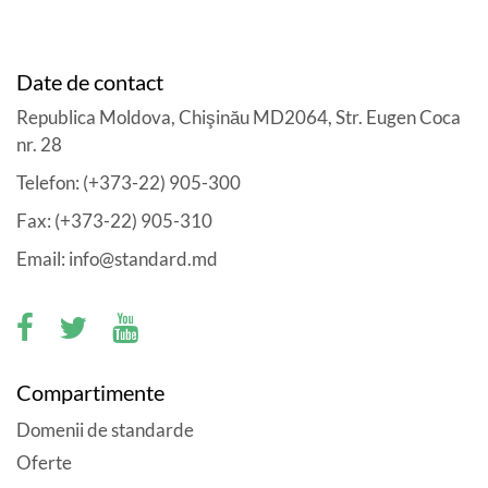
Date de contact
Republica Moldova, Chişinău MD2064, Str. Eugen Coca
nr. 28
Telefon: (+373-22) 905-300
Fax: (+373-22) 905-310
Email: info@standard.md
Compartimente
Domenii de standarde
Oferte