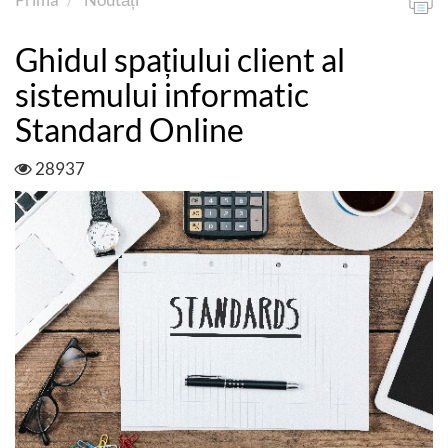
Ghidul spațiului client al
sistemului informatic
Standard Online
28937