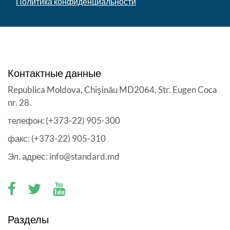
Политика конфиденциальности
Контактные данные
Republica Moldova, Chişinău MD2064, Str. Eugen Coca
nr. 28
телефон: (+373-22) 905-300
факс: (+373-22) 905-310
Эл. адрес: info@standard.md
Разделы