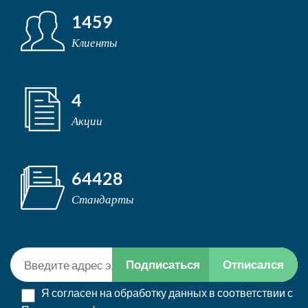
1459
Клиенты
4
Акции
64428
Стандарты
Подписаться
Отписался
Я согласен на обработку данных в соответствии с