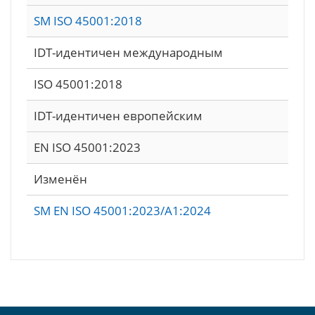
SM ISO 45001:2018
IDT-идентичен международным
ISO 45001:2018
IDT-идентичен европейским
EN ISO 45001:2023
Изменён
SM EN ISO 45001:2023/A1:2024