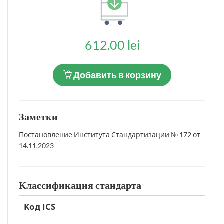
612.00 lei
Добавить в корзину
Заметки
Постановление Института Стандартизации № 172 от
14.11.2023
Классификация стандарта
Код ICS