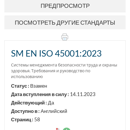
ПРЕДПРОСМОТР
ПОСМОТРЕТЬ ДРУГИЕ СТАНДАРТЫ
SM EN ISO 45001:2023
Системы менеджмента безопасности труда и охраны
здоровья. Требования и руководство по
использованию
Статус :
Взамен
Дата вступления в силу :
14.11.2023
Действующий :
Да
Доступно в :
Английский
Страниц :
58