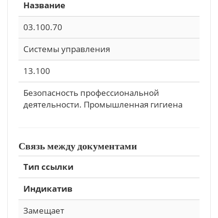
Название
03.100.70
Системы управления
13.100
Безопасность профессиональной
деятельности. Промышленная гигиена
Связь между документами
Тип ссылки
Индикатив
Замещает