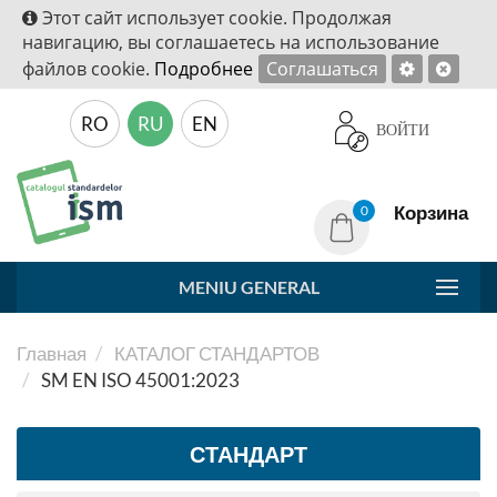
Этот сайт использует cookie. Продолжая
навигацию, вы соглашаетесь на использование
файлов cookie.
Подробнее
Соглашаться
RO
RU
EN
ВОЙТИ
Корзина
0
MENIU GENERAL
Главная
КАТАЛОГ СТАНДАРТОВ
SM EN ISO 45001:2023
СТАНДАРТ