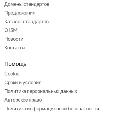
Домены стандартов
Предложения
Каталог стандартов
О ISM
Новости
Контакты
Помощь
Cookie
Сроки и условия
Политика персональных данных
Aвторское право
Политика информационной безопасности