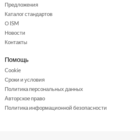
Предложения
Каталог стандартов
О ISM
Новости
Контакты
Помощь
Cookie
Сроки и условия
Политика персональных данных
Aвторское право
Политика информационной безопасности