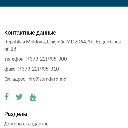
Контактные данные
Republica Moldova, Chişinău MD2064, Str. Eugen Coca
nr. 28
телефон: (+373-22) 905-300
факс: (+373-22) 905-310
Эл. адрес: info@standard.md
Разделы
Домены стандартов