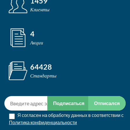
1459
Клиенты
4
Акции
64428
Стандарты
Подписаться
Отписался
Я согласен на обработку данных в соответствии с
Политика конфиденциальности