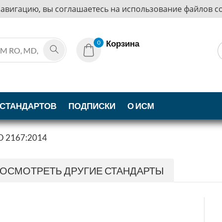
навигацию, вы соглашаетесь на использование файлов co
Корзина
0
 СТАНДАРТОВ
ПОДПИСКИ
О ИСМ
O 2167:2014
ОСМОТРЕТЬ ДРУГИЕ СТАНДАРТЫ