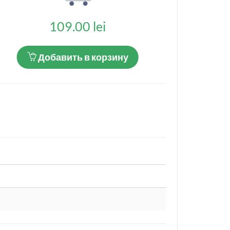
109.00 lei
Добавить в корзину