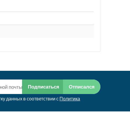
Подписаться
Отписался
ку данных в соответствии с
Политика