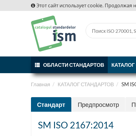
Этот сайт использует cookie. Продолжая 
ОБЛАСТИ СТАНДАРТОВ
КАТАЛОГ
Главная
КАТАЛОГ СТАНДАРТОВ
SM IS
Стандарт
Предпросмотр
П
SM ISO 2167:2014