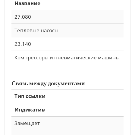
Название
27.080
Тепловые насосы
23.140
Компрессоры и пневматические машины
Связь между документами
Тип ссылки
Индикатив
Замещает