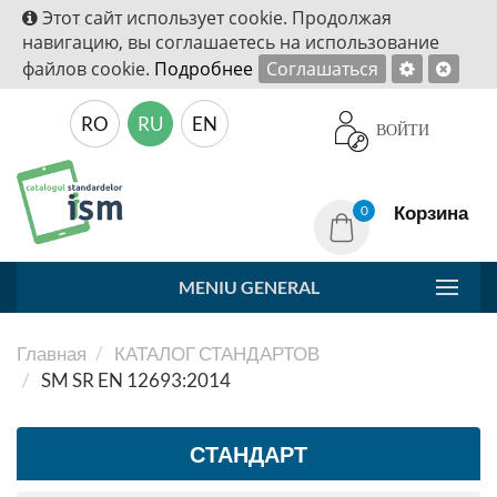
Этот сайт использует cookie. Продолжая
навигацию, вы соглашаетесь на использование
файлов cookie.
Подробнее
Соглашаться
RO
RU
EN
ВОЙТИ
Корзина
0
MENIU GENERAL
Главная
КАТАЛОГ СТАНДАРТОВ
SM SR EN 12693:2014
СТАНДАРТ