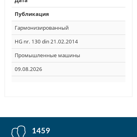
Дата
Публикация
Гармонизированный
HG nr. 130 din 21.02.2014
Промышленные машины
09.08.2026
1459