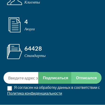
Клиенты
4
Акции
64428
Стандарты
Подписаться
Отписался
Я согласен на обработку данных в соответствии с
Политика конфиденциальности