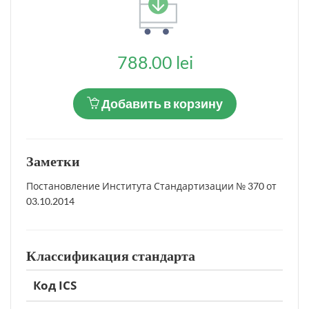
788.00 lei
Добавить в корзину
Заметки
Постановление Института Стандартизации № 370 от
03.10.2014
Классификация стандарта
Код ICS