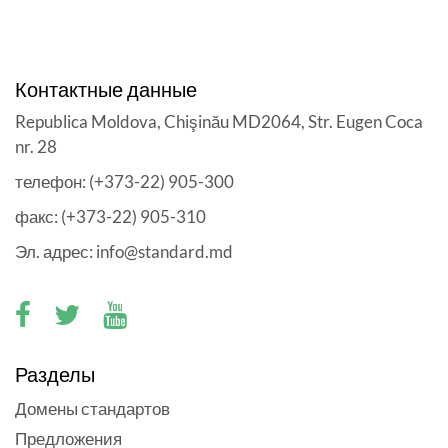
Контактные данные
Republica Moldova, Chişinău MD2064, Str. Eugen Coca
nr. 28
телефон: (+373-22) 905-300
факс: (+373-22) 905-310
Эл. адрес: info@standard.md
Разделы
Домены стандартов
Предложения