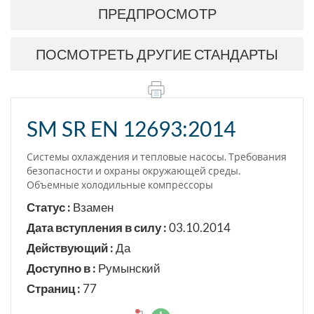
ПРЕДПРОСМОТР
ПОСМОТРЕТЬ ДРУГИЕ СТАНДАРТЫ
SM SR EN 12693:2014
Системы охлаждения и тепловые насосы. Требования
безопасности и охраны окружающей среды.
Объемные холодильные компрессоры
Статус :
Взамен
Дата вступления в силу :
03.10.2014
Действующий :
Да
Доступно в :
Румынский
Страниц :
77