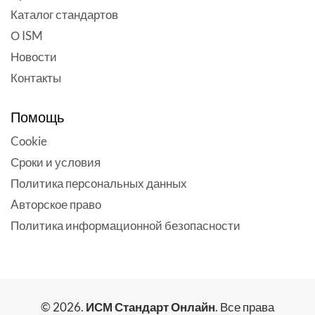
Каталог стандартов
О ISM
Новости
Контакты
Помощь
Cookie
Сроки и условия
Политика персональных данных
Aвторское право
Политика информационной безопасности
© 2026.
ИСМ Стандарт Онлайн
. Все права