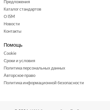
Предложения
Каталог стандартов
О ISM
Новости
Контакты
Помощь
Cookie
Сроки и условия
Политика персональных данных
Aвторское право
Политика информационной безопасности