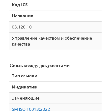
Код ICS
Название
03.120.10
Управление качеством и обеспечение
качества
Связь между документами
Тип ссылки
Индикатив
Заменяющие
SM ISO 10013:2022