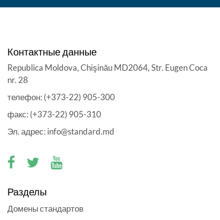
Контактные данные
Republica Moldova, Chişinău MD2064, Str. Eugen Coca
nr. 28
телефон: (+373-22) 905-300
факс: (+373-22) 905-310
Эл. адрес: info@standard.md
Разделы
Домены стандартов