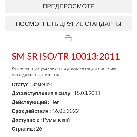
ПРЕДПРОСМОТР
ПОСМОТРЕТЬ ДРУГИЕ СТАНДАРТЫ
SM SR ISO/TR 10013:2011
Руководящие указания по документации системы
менеджмента качества
Статус :
Заменен
Дата вступления в силу :
15.03.2011
Действующий :
Нет
Срок действия :
16.03.2022
Доступно в :
Румынский
Страниц :
26