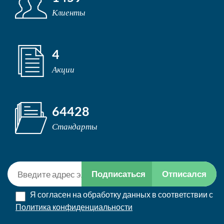
Клиенты
4
Акции
64428
Стандарты
Подписаться
Отписался
Я согласен на обработку данных в соответствии с
Политика конфиденциальности