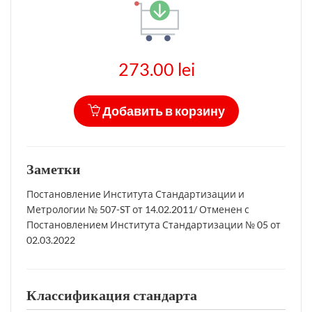
273.00 lei
Добавить в корзину
Заметки
Постановление Института Стандартизации и
Метрологии № 507-ST от 14.02.2011/ Отменен с
Постановлением Института Стандартизации № 05 от
02.03.2022
Классификация стандарта