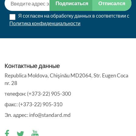
Подписаться
Отписался
Я согласен на обработку данных в соответствии с
Политика конфиденциальности
Контактные данные
Republica Moldova, Chişinău MD2064, Str. Eugen Coca
nr. 28
телефон: (+373-22) 905-300
факс: (+373-22) 905-310
Эл. адрес: info@standard.md