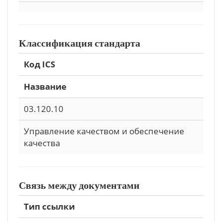
Классификация стандарта
Код ICS
Название
03.120.10
Управление качеством и обеспечение
качества
Связь между документами
Тип ссылки