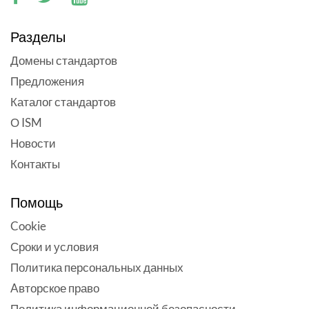
Разделы
Домены стандартов
Предложения
Каталог стандартов
О ISM
Новости
Контакты
Помощь
Cookie
Сроки и условия
Политика персональных данных
Aвторское право
Политика информационной безопасности