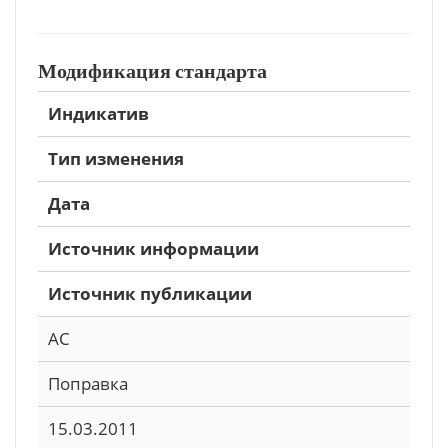
Модификация стандарта
Индикатив
Тип изменения
Дата
Источник информации
Источник публикации
AC
Поправка
15.03.2011