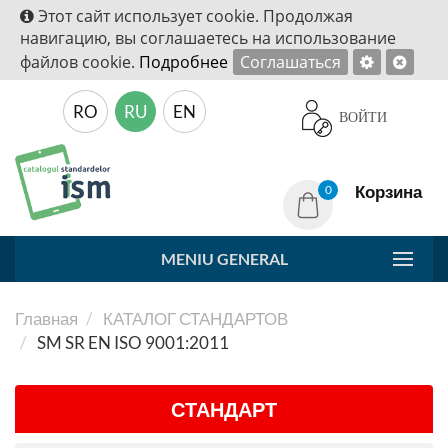
Этот сайт использует cookie. Продолжая
навигацию, вы соглашаетесь на использование
файлов cookie.
Подробнее
Соглашаться
RO
RU
EN
ВОЙТИ
Корзина
0
MENIU GENERAL
Главная
КАТАЛОГ СТАНДАРТОВ
SM SR EN ISO 9001:2011
СТАНДАРТ