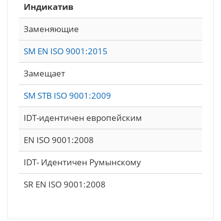
Индикатив
Заменяющие
SM EN ISO 9001:2015
Замещает
SM STB ISO 9001:2009
IDT-идентичен европейским
EN ISO 9001:2008
IDT- Идентичен Румынскому
SR EN ISO 9001:2008