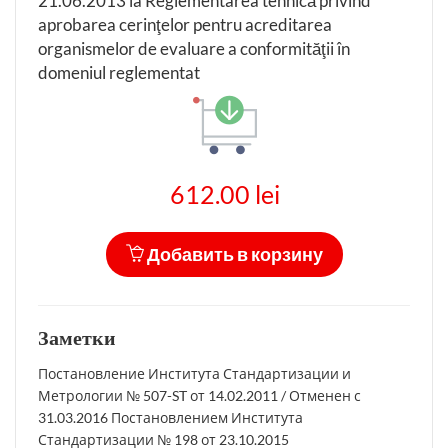
21.06.2013 la Reglementarea tehnică privind
aprobarea cerinţelor pentru acreditarea
organismelor de evaluare a conformităţii în
domeniul reglementat
612.00 lei
Добавить в корзину
Заметки
Постановление Института Стандартизации и
Метрологии № 507-ST от 14.02.2011 / Отменен с
31.03.2016 Постановлением Института
Стандартизации № 198 от 23.10.2015