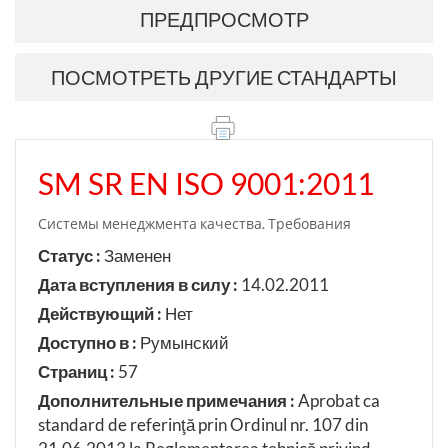
ПРЕДПРОСМОТР
ПОСМОТРЕТЬ ДРУГИЕ СТАНДАРТЫ
SM SR EN ISO 9001:2011
Системы менеджмента качества. Требования
Статус :
Заменен
Дата вступления в силу :
14.02.2011
Действующий :
Нет
Доступно в :
Румынский
Страниц :
57
Дополнительные примечания :
Aprobat ca
standard de referinţă prin Ordinul nr. 107 din