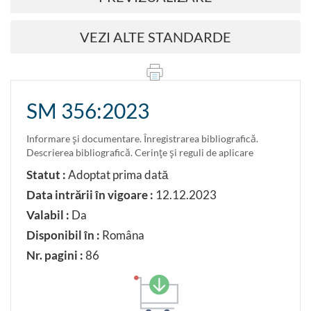
VEZI ALTE STANDARDE
SM 356:2023
Informare şi documentare. Înregistrarea bibliografică.
Descrierea bibliografică. Cerinţe şi reguli de aplicare
Statut :
Adoptat prima dată
Data intrării în vigoare :
12.12.2023
Valabil :
Da
Disponibil în :
Româna
Nr. pagini :
86