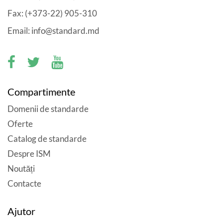
Fax: (+373-22) 905-310
Email: info@standard.md
Compartimente
Domenii de standarde
Oferte
Catalog de standarde
Despre ISM
Noutăți
Contacte
Ajutor