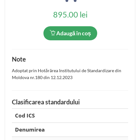
895.00 lei
Adaugă în coș
Note
Adoptat prin Hotărârea Institutului de Standardizare din
Moldova nr.180 din 12.12.2023
Clasificarea standardului
Cod ICS
Denumirea