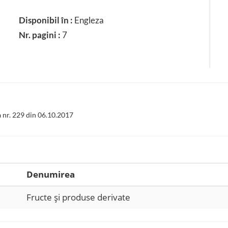
Disponibil în :
Engleza
Nr. pagini :
7
 nr. 229 din 06.10.2017
Denumirea
Fructe şi produse derivate