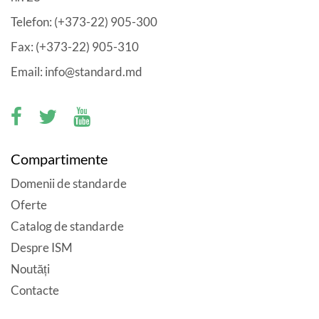
Telefon: (+373-22) 905-300
Fax: (+373-22) 905-310
Email: info@standard.md
Compartimente
Domenii de standarde
Oferte
Catalog de standarde
Despre ISM
Noutăți
Contacte