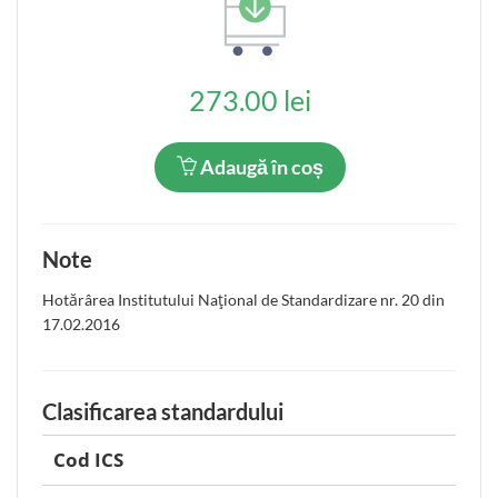
273.00 lei
Adaugă în coș
Note
Hotărârea Institutului Naţional de Standardizare nr. 20 din
17.02.2016
Clasificarea standardului
Cod ICS