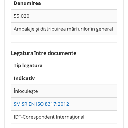
Denumirea
55.020
Ambalaje şi distribuirea mărfurilor în general
Legatura între documente
Tip legatura
Indicativ
Înlocuieşte
SM SR EN ISO 8317:2012
IDT-Corespondent Internaţional