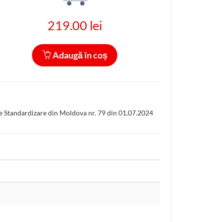
219.00 lei
Adaugă în coș
de Standardizare din Moldova nr. 79 din 01.07.2024