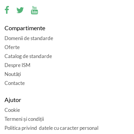
Compartimente
Domenii de standarde
Oferte
Catalog de standarde
Despre ISM
Noutăți
Contacte
Ajutor
Cookie
Termeni și condiții
Politica privind datele cu caracter personal