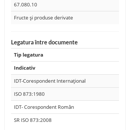
67.080.10
Fructe şi produse derivate
Legatura între documente
Tip legatura
Indicativ
IDT-Corespondent Internaţional
ISO 873:1980
IDT- Corespondent Român
SR ISO 873:2008