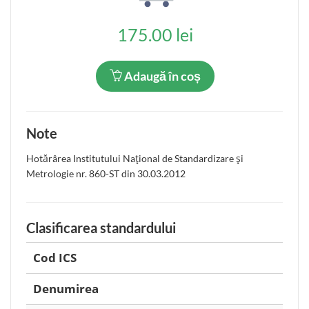
175.00 lei
Adaugă în coș
Note
Hotărârea Institutului Naţional de Standardizare şi
Metrologie nr. 860-ST din 30.03.2012
Clasificarea standardului
Cod ICS
Denumirea