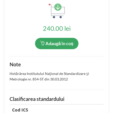
240.00 lei
Adaugă în coș
Note
Hotărârea Institutului Naţional de Standardizare şi
Metrologie nr. 854-ST din 30.03.2012
Clasificarea standardului
Cod ICS