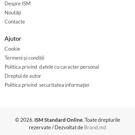
Despre ISM
Noutăți
Contacte
Ajutor
Cookie
Termeni și condiții
Politica privind datele cu caracter personal
Dreptul de autor
Politica privind securitatea informației
© 2026.
ISM Standard Online
. Toate drepturile
rezervate / Dezvoltat de
Brand.md