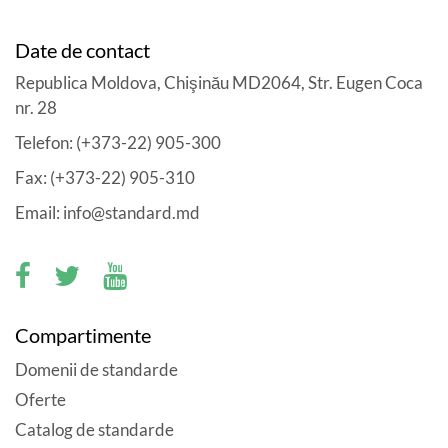
Date de contact
Republica Moldova, Chişinău MD2064, Str. Eugen Coca
nr. 28
Telefon: (+373-22) 905-300
Fax: (+373-22) 905-310
Email: info@standard.md
Compartimente
Domenii de standarde
Oferte
Catalog de standarde