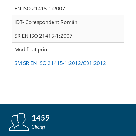
EN ISO 21415-1:2007
IDT- Corespondent Român
SR EN ISO 21415-1:2007
Modificat prin
SM SR EN ISO 21415-1:2012/C91:2012
1459
Clienți