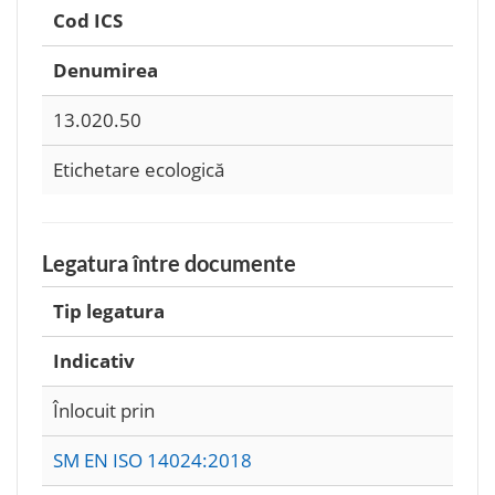
Cod ICS
Denumirea
13.020.50
Etichetare ecologică
Legatura între documente
Tip legatura
Indicativ
Înlocuit prin
SM EN ISO 14024:2018