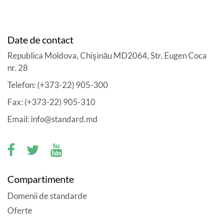
Date de contact
Republica Moldova, Chişinău MD2064, Str. Eugen Coca
nr. 28
Telefon: (+373-22) 905-300
Fax: (+373-22) 905-310
Email: info@standard.md
Compartimente
Domenii de standarde
Oferte