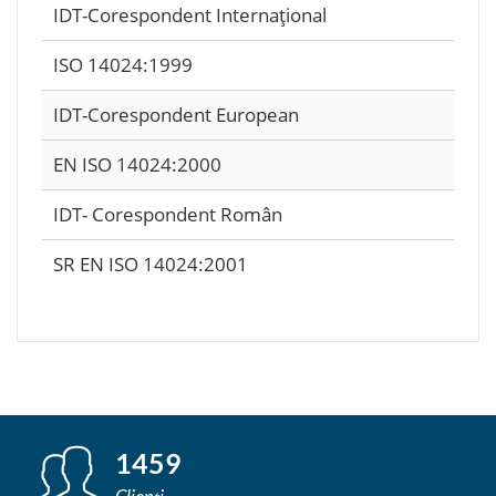
IDT-Corespondent Internaţional
ISO 14024:1999
IDT-Corespondent European
EN ISO 14024:2000
IDT- Corespondent Român
SR EN ISO 14024:2001
1459