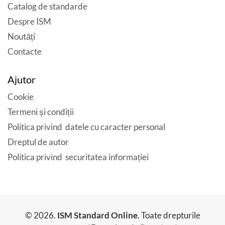
Catalog de standarde
Despre ISM
Noutăți
Contacte
Ajutor
Cookie
Termeni și condiții
Politica privind datele cu caracter personal
Dreptul de autor
Politica privind securitatea informației
© 2026.
ISM Standard Online
. Toate drepturile