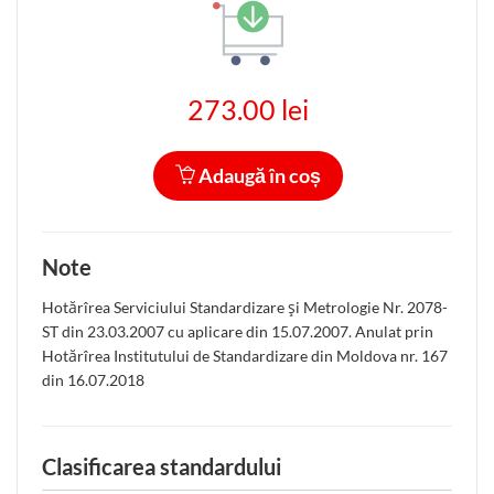
273.00 lei
Adaugă în coș
Note
Hotărîrea Serviciului Standardizare şi Metrologie Nr. 2078-
ST din 23.03.2007 cu aplicare din 15.07.2007. Anulat prin
Hotărîrea Institutului de Standardizare din Moldova nr. 167
din 16.07.2018
Clasificarea standardului