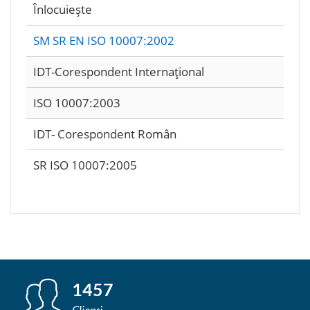
Înlocuieşte
SM SR EN ISO 10007:2002
IDT-Corespondent Internaţional
ISO 10007:2003
IDT- Corespondent Român
SR ISO 10007:2005
1457