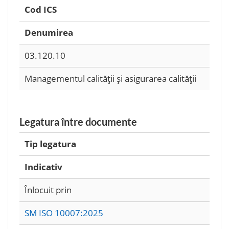
Cod ICS
Denumirea
03.120.10
Managementul calităţii şi asigurarea calităţii
Legatura între documente
Tip legatura
Indicativ
Înlocuit prin
SM ISO 10007:2025