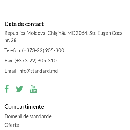
Date de contact
Republica Moldova, Chişinău MD2064, Str. Eugen Coca
nr. 28
Telefon: (+373-22) 905-300
Fax: (+373-22) 905-310
Email: info@standard.md
Compartimente
Domenii de standarde
Oferte