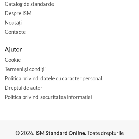
Catalog de standarde
Despre ISM
Noutăți
Contacte
Ajutor
Cookie
Termeni și condiții
Politica privind datele cu caracter personal
Dreptul de autor
Politica privind securitatea informației
© 2026.
ISM Standard Online
. Toate drepturile