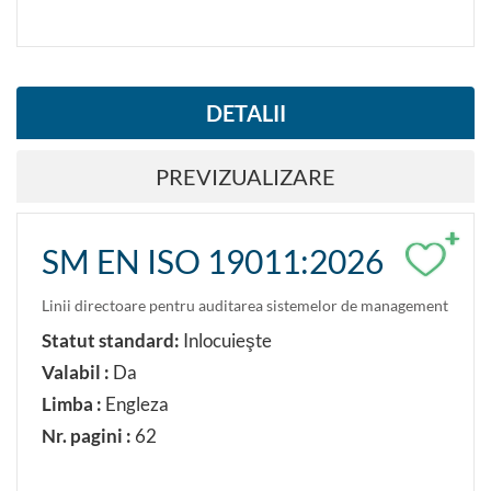
DETALII
PREVIZUALIZARE
+
SM EN ISO 19011:2026
Linii directoare pentru auditarea sistemelor de management
Statut standard:
Inlocuieşte
Valabil :
Da
Limba :
Engleza
Nr. pagini :
62