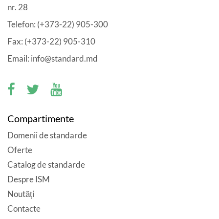
nr. 28
Telefon: (+373-22) 905-300
Fax: (+373-22) 905-310
Email: info@standard.md
Compartimente
Domenii de standarde
Oferte
Catalog de standarde
Despre ISM
Noutăți
Contacte