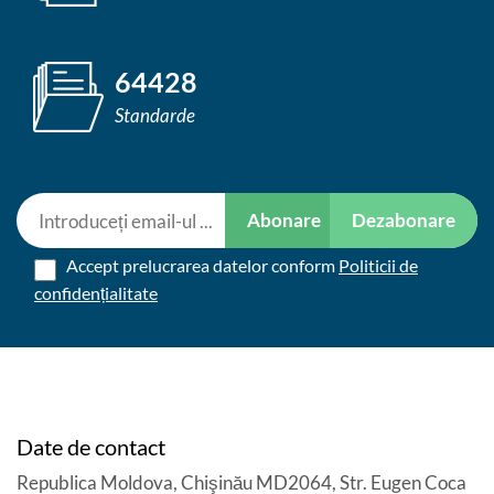
64428
Standarde
Abonare
Dezabonare
Accept prelucrarea datelor conform
Politicii de
confidențialitate
Date de contact
Republica Moldova, Chişinău MD2064, Str. Eugen Coca