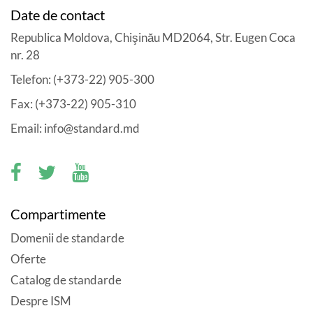
Date de contact
Republica Moldova, Chişinău MD2064, Str. Eugen Coca
nr. 28
Telefon: (+373-22) 905-300
Fax: (+373-22) 905-310
Email: info@standard.md
Compartimente
Domenii de standarde
Oferte
Catalog de standarde
Despre ISM