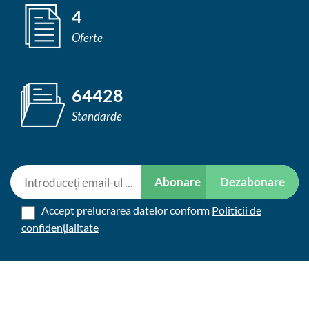
4
Oferte
64428
Standarde
Abonare
Dezabonare
Accept prelucrarea datelor conform
Politicii de
confidențialitate