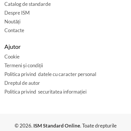
Catalog de standarde
Despre ISM
Noutăți
Contacte
Ajutor
Cookie
Termeni și condiții
Politica privind datele cu caracter personal
Dreptul de autor
Politica privind securitatea informației
© 2026.
ISM Standard Online
. Toate drepturile