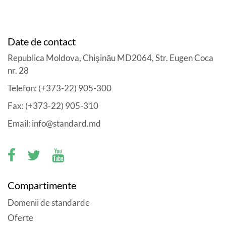
Date de contact
Republica Moldova, Chişinău MD2064, Str. Eugen Coca
nr. 28
Telefon: (+373-22) 905-300
Fax: (+373-22) 905-310
Email: info@standard.md
Compartimente
Domenii de standarde
Oferte