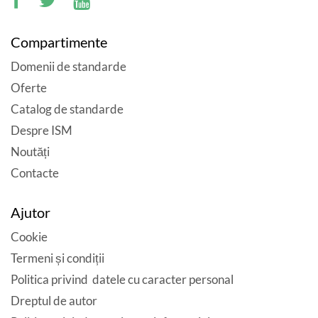
Compartimente
Domenii de standarde
Oferte
Catalog de standarde
Despre ISM
Noutăți
Contacte
Ajutor
Cookie
Termeni și condiții
Politica privind datele cu caracter personal
Dreptul de autor