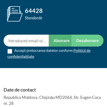
64428
Standarde
Abonare
Dezabonare
Accept prelucrarea datelor conform
Politicii de
confidențialitate
Date de contact
Republica Moldova, Chişinău MD2064, Str. Eugen Coca
nr. 28