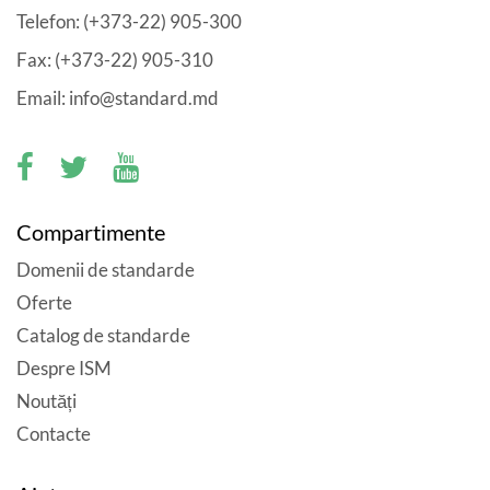
Telefon: (+373-22) 905-300
Fax: (+373-22) 905-310
Email: info@standard.md
Compartimente
Domenii de standarde
Oferte
Catalog de standarde
Despre ISM
Noutăți
Contacte