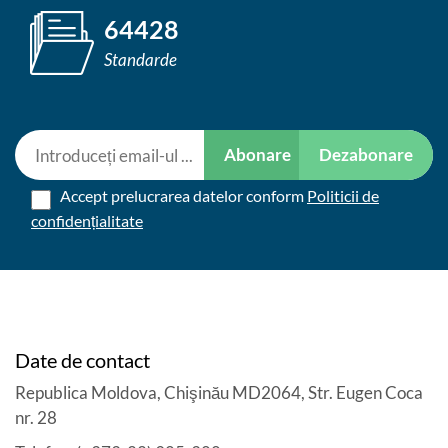
64428
Standarde
Abonare
Dezabonare
Accept prelucrarea datelor conform
Politicii de
confidențialitate
Date de contact
Republica Moldova, Chişinău MD2064, Str. Eugen Coca
nr. 28