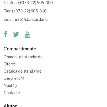
Telefon: (+373-22) 905-300
Fax: (+373-22) 905-310
Email: info@standard.md
Compartimente
Domenii de standarde
Oferte
Catalog de standarde
Despre ISM
Noutăți
Contacte
Ajutor