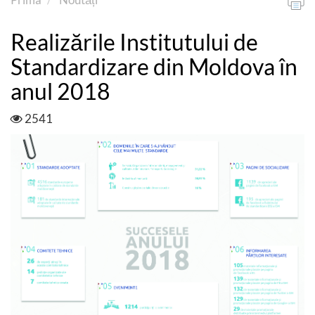
Realizările Institutului de
Standardizare din Moldova în
anul 2018
2541