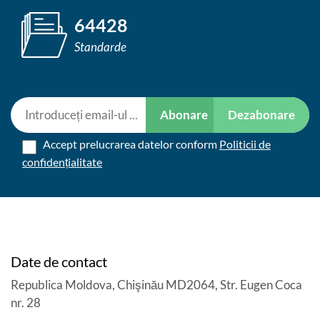
64428
Standarde
Abonare
Dezabonare
Accept prelucrarea datelor conform
Politicii de
confidențialitate
Date de contact
Republica Moldova, Chişinău MD2064, Str. Eugen Coca
nr. 28