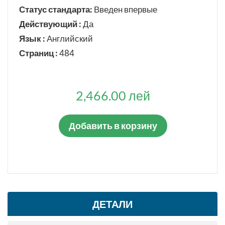
Статус стандарта:
Введен впервые
Действующий :
Да
Язык :
Английский
Страниц :
484
2,466.00 лей
Добавить в корзину
ДЕТАЛИ