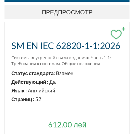
ПРЕДПРОСМОТР
+
SM EN IEC 62820-1-1:2026
Системы внутренней связи в зданиях. Часть 1-1:
Требования к системам. Общие положения
Статус стандарта:
Взамен
Действующий :
Да
Язык :
Английский
Страниц :
52
612.00 лей