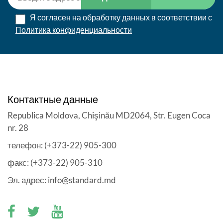
Я согласен на обработку данных в соответствии с
Политика конфиденциальности
Контактные данные
Republica Moldova, Chişinău MD2064, Str. Eugen Coca
nr. 28
телефон: (+373-22) 905-300
факс: (+373-22) 905-310
Эл. адрес: info@standard.md