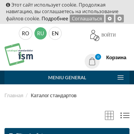
Этот сайт использует cookie. Продолжая
навигацию, вы соглашаетесь на использование
файлов cookie.
Подробнее
Соглашаться
RO
RU
EN
ВОЙТИ
Корзина
0
MENIU GENERAL
Главная
Каталог стандартов