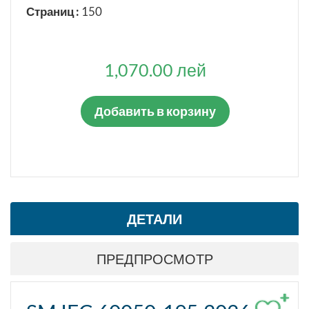
Страниц :
150
1,070.00 лей
Добавить в корзину
ДЕТАЛИ
ПРЕДПРОСМОТР
+