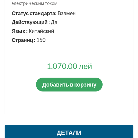
электрическим током
Статус стандарта:
Взамен
Действующий :
Да
Язык :
Китайский
Страниц :
150
1,070.00 лей
Добавить в корзину
ДЕТАЛИ