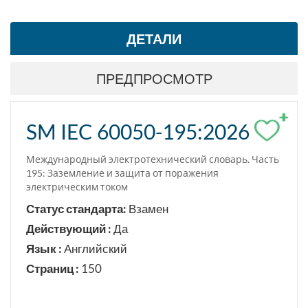
ДЕТАЛИ
ПРЕДПРОСМОТР
+
SM IEC 60050-195:2026
Международный электротехнический словарь. Часть
195: Заземление и защита от поражения
электрическим током
Статус стандарта:
Взамен
Действующий :
Да
Язык :
Английский
Страниц :
150