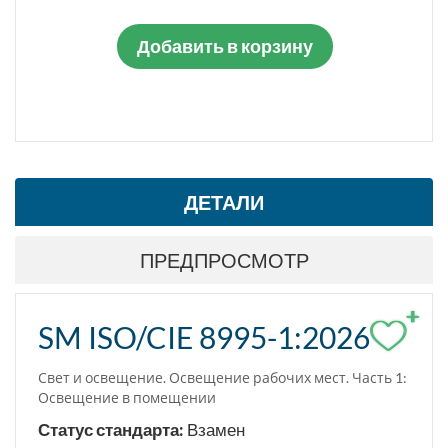
Добавить в корзину
ДЕТАЛИ
ПРЕДПРОСМОТР
+
SM ISO/CIE 8995-1:2026
Свет и освещение. Освещение рабочих мест. Часть 1:
Освещение в помещении
Статус стандарта:
Взамен