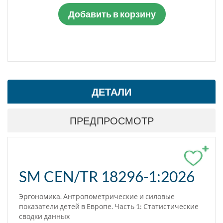
Добавить в корзину
ДЕТАЛИ
ПРЕДПРОСМОТР
+
SM CEN/TR 18296-1:2026
Эргономика. Антропометрические и силовые
показатели детей в Европе. Часть 1: Статистические
сводки данных