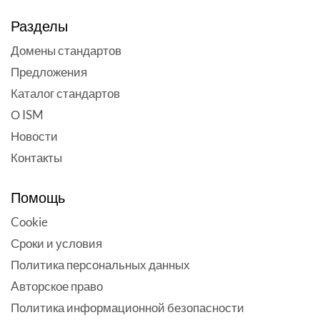
Разделы
Домены стандартов
Предложения
Каталог стандартов
О ISM
Новости
Контакты
Помощь
Cookie
Сроки и условия
Политика персональных данных
Aвторское право
Политика информационной безопасности