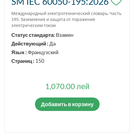
SM IEC 60050-195:2026
Международный электротехнический словарь. Часть
195: Заземление и защита от поражения
электрическим током
Статус стандарта:
Взамен
Действующий :
Да
Язык :
Французский
Страниц :
150
1,070.00 лей
Добавить в корзину