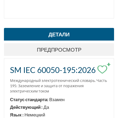
ДЕТАЛИ
ПРЕДПРОСМОТР
+
SM IEC 60050-195:2026
Международный электротехнический словарь. Часть
195: Заземление и защита от поражения
электрическим током
Статус стандарта:
Взамен
Действующий :
Да
Язык :
Немецкий