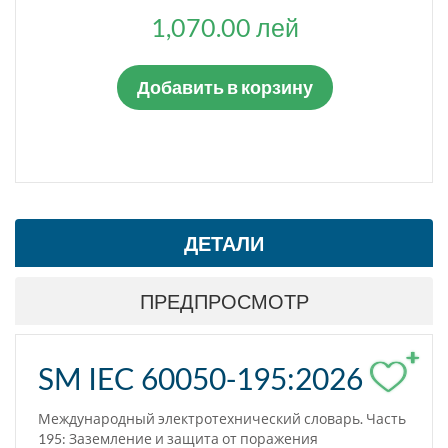
1,070.00 лей
Добавить в корзину
ДЕТАЛИ
ПРЕДПРОСМОТР
+
SM IEC 60050-195:2026
Международный электротехнический словарь. Часть
195: Заземление и защита от поражения