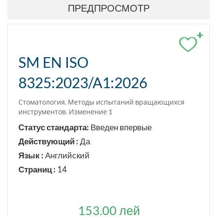
ПРЕДПРОСМОТР
+
SM EN ISO
8325:2023/A1:2026
Стоматология. Методы испытаний вращающихся
инструментов. Изменение 1
Статус стандарта:
Введен впервые
Действующий :
Да
Язык :
Английский
Страниц :
14
153.00 лей