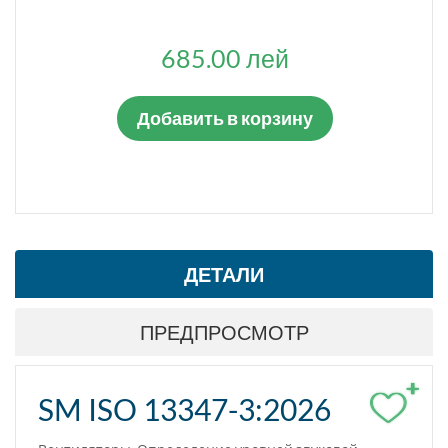
685.00 лей
Добавить в корзину
ДЕТАЛИ
ПРЕДПРОСМОТР
+
SM ISO 13347-3:2026