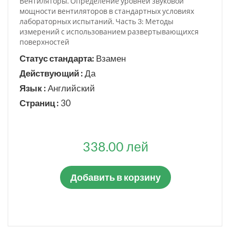
Вентиляторы. Определение уровней звуковой
мощности вентиляторов в стандартных условиях
лабораторных испытаний. Часть 3: Методы
измерений с использованием развертывающихся
поверхностей
Статус стандарта:
Взамен
Действующий :
Да
Язык :
Английский
Страниц :
30
338.00 лей
Добавить в корзину