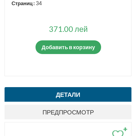
Страниц :
34
371.00 лей
Добавить в корзину
ДЕТАЛИ
ПРЕДПРОСМОТР
+