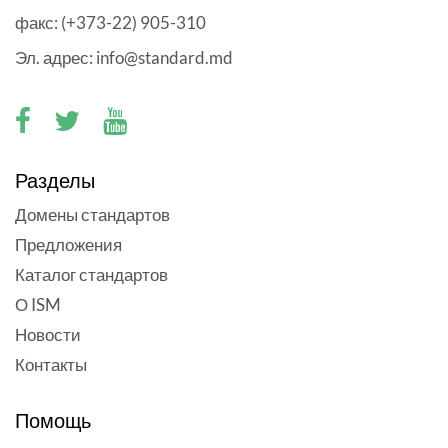
факс: (+373-22) 905-310
Эл. адрес: info@standard.md
Разделы
Домены стандартов
Предложения
Каталог стандартов
О ISM
Новости
Контакты
Помощь