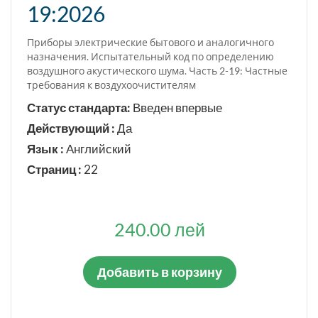
19:2026
Приборы электрические бытового и аналогичного
назначения. Испытательный код по определению
воздушного акустического шума. Часть 2-19: Частные
требования к воздухоочистителям
Статус стандарта:
Введен впервые
Действующий :
Да
Язык :
Английский
Страниц :
22
240.00 лей
Добавить в корзину