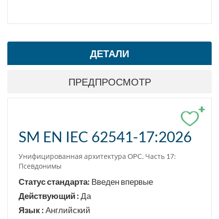
ДЕТАЛИ
ПРЕДПРОСМОТР
+
SM EN IEC 62541-17:2026
Унифицированная архитектура OPC. Часть 17:
Псевдонимы
Статус стандарта:
Введен впервые
Действующий :
Да
Язык :
Английский