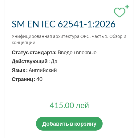
+
SM EN IEC 62541-1:2026
Унифицированная архитектура OPC. Часть 1: Обзор и
концепции
Статус стандарта:
Введен впервые
Действующий :
Да
Язык :
Английский
Страниц :
40
415.00 лей
Добавить в корзину