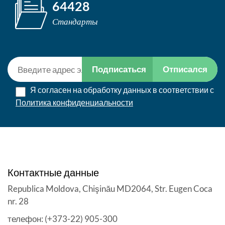
64428
Стандарты
Подписаться
Отписался
Я согласен на обработку данных в соответствии с
Политика конфиденциальности
Контактные данные
Republica Moldova, Chişinău MD2064, Str. Eugen Coca
nr. 28
телефон: (+373-22) 905-300