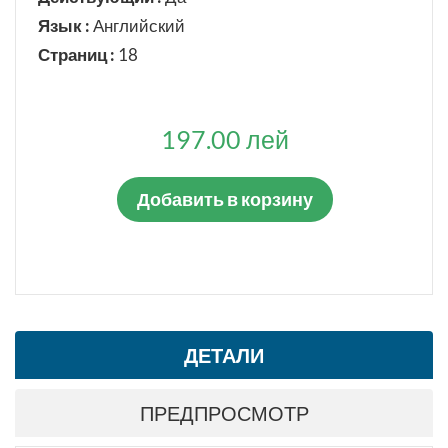
Язык :
Английский
Страниц :
18
197.00 лей
Добавить в корзину
ДЕТАЛИ
ПРЕДПРОСМОТР