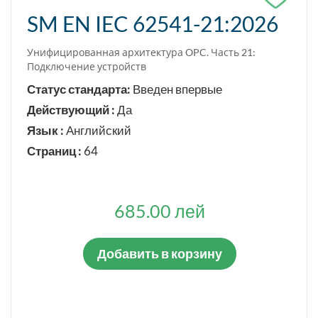
SM EN IEC 62541-21:2026
Унифицированная архитектура OPC. Часть 21:
Подключение устройств
Статус стандарта:
Введен впервые
Действующий :
Да
Язык :
Английский
Страниц :
64
685.00 лей
Добавить в корзину