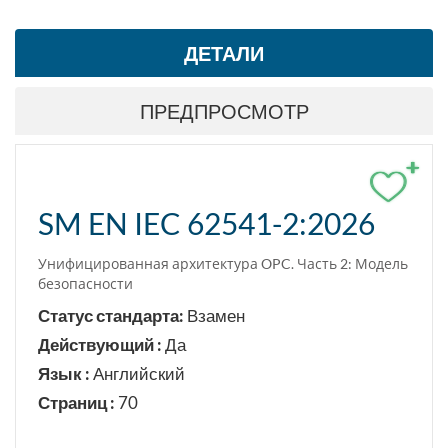
ДЕТАЛИ
ПРЕДПРОСМОТР
+
SM EN IEC 62541-2:2026
Унифицированная архитектура OPC. Часть 2: Модель
безопасности
Статус стандарта:
Взамен
Действующий :
Да
Язык :
Английский
Страниц :
70