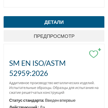
ДЕТАЛИ
ПРЕДПРОСМОТР
+
SM EN ISO/ASTM
52959:2026
Аддитивное производство металлических изделий.
Испытательные образцы. Образцы для испытания на
сжатие решетчатых конструкций
Статус стандарта:
Введен впервые
Действующий :
Да