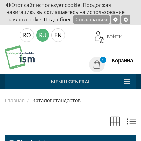
Этот сайт использует cookie. Продолжая
навигацию, вы соглашаетесь на использование
файлов cookie.
Подробнее
Соглашаться
RO
RU
EN
ВОЙТИ
Корзина
0
MENIU GENERAL
Главная
Каталог стандартов