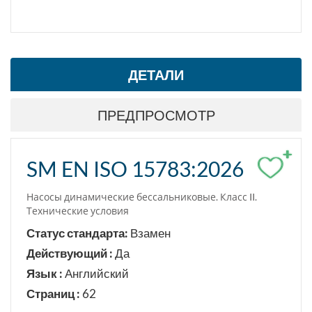
ДЕТАЛИ
ПРЕДПРОСМОТР
+
SM EN ISO 15783:2026
Насосы динамические бессальниковые. Класс II.
Технические условия
Статус стандарта:
Взамен
Действующий :
Да
Язык :
Английский
Страниц :
62