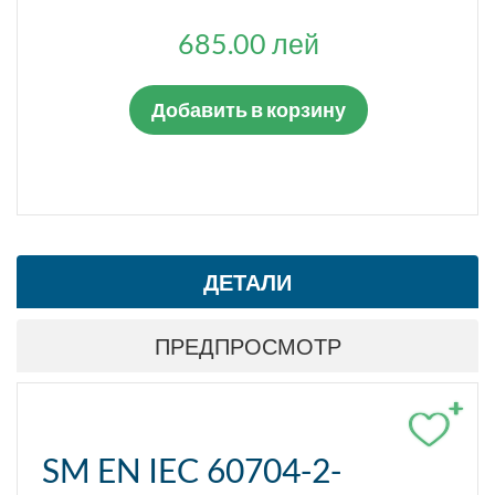
685.00 лей
Добавить в корзину
ДЕТАЛИ
ПРЕДПРОСМОТР
+
SM EN IEC 60704-2-