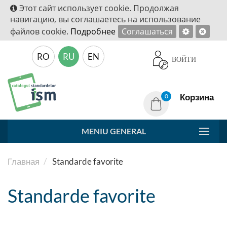
Этот сайт использует cookie. Продолжая
навигацию, вы соглашаетесь на использование
файлов cookie.
Подробнее
Соглашаться
RO
RU
EN
ВОЙТИ
Корзина
0
MENIU GENERAL
Главная
Standarde favorite
Standarde favorite