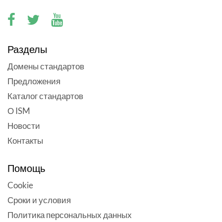
Разделы
Домены стандартов
Предложения
Каталог стандартов
О ISM
Новости
Контакты
Помощь
Cookie
Сроки и условия
Политика персональных данных