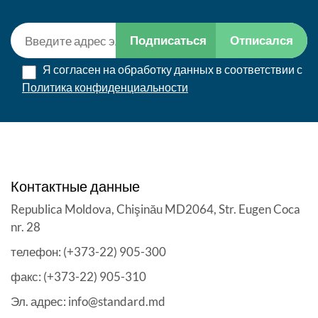
Подписаться
Отписался
Я согласен на обработку данных в соответствии с
Политика конфиденциальности
Контактные данные
Republica Moldova, Chişinău MD2064, Str. Eugen Coca
nr. 28
телефон: (+373-22) 905-300
факс: (+373-22) 905-310
Эл. адрес: info@standard.md